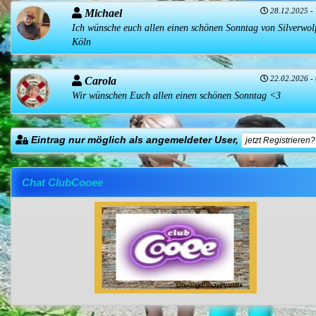
28.12.2025 -
Michael
Ich wünsche euch allen einen schönen Sonntag von Silverwol
Köln
22.02.2026 -
Carola
Wir wünschen Euch allen einen schönen Sonntag <3
Eintrag nur möglich als angemeldeter User,
jetzt Registrieren?
Chat ClubCooee