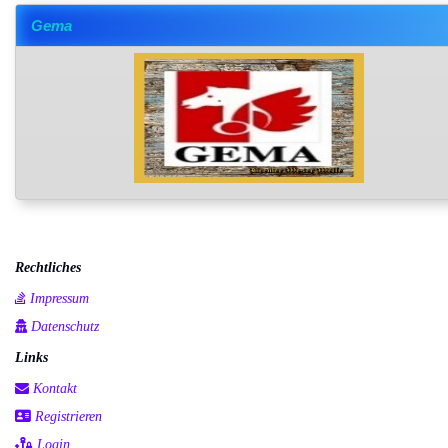
Gema
Rechtliches
Impressum
Datenschutz
Links
Kontakt
Registrieren
Login