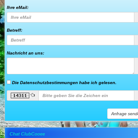
Ihre eMail:
Betreff:
Nachricht an uns:
Die Datenschutzbestimmungen habe ich gelesen.
Chat ClubCooee