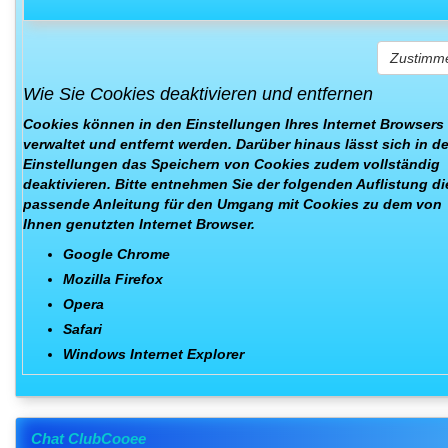
Zustimm
Wie Sie Cookies deaktivieren und entfernen
Cookies können in den Einstellungen Ihres Internet Browsers
verwaltet und entfernt werden. Darüber hinaus lässt sich in d
Einstellungen das Speichern von Cookies zudem vollständig
deaktivieren. Bitte entnehmen Sie der folgenden Auflistung di
passende Anleitung für den Umgang mit Cookies zu dem von
Ihnen genutzten Internet Browser.
Google Chrome
Mozilla Firefox
Opera
Safari
Windows Internet Explorer
Chat ClubCooee