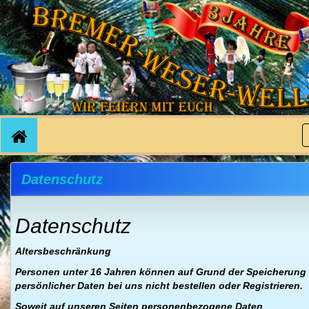
Datenschutz
Datenschutz
Altersbeschränkung
Personen unter 16 Jahren können auf Grund der Speicherung
persönlicher Daten bei uns nicht bestellen oder Registrieren.
Soweit auf unseren Seiten personenbezogene Daten