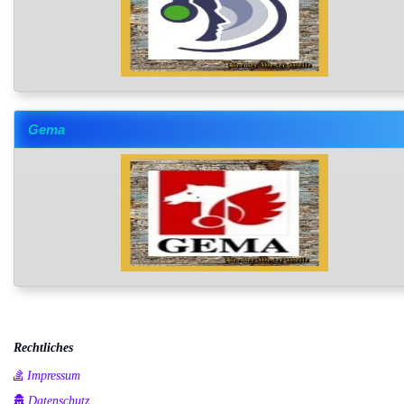
Gema
Rechtliches
Impressum
Datenschutz