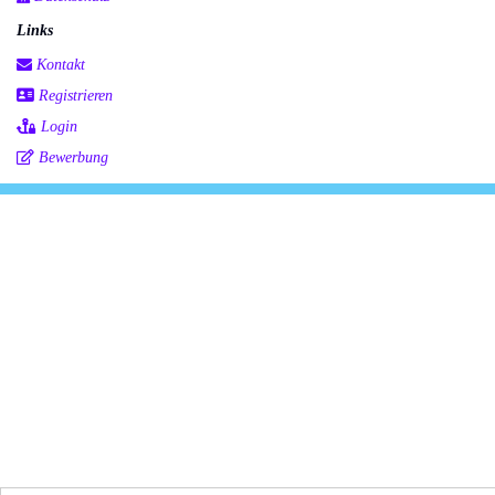
Links
Kontakt
Registrieren
Login
Bewerbung