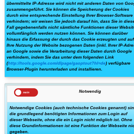
übermittelte IP-Adresse wird nicht mit anderen Daten von Goo
zusammengeführt. Sie können die Speicherung der Cookies
durch eine entsprechende Einstellung Ihrer Browser-Software
verhindern; wir weisen Sie jedoch darauf hin, dass Sie in die
Fall gegebenenfalls nicht sämtliche Funktionen dieser Websit
vollumfänglich werden nutzen können. Sie können darüber
hinaus die Erfassung der durch das Cookie erzeugten und auf
Ihre Nutzung der Website bezogenen Daten (inkl. Ihrer IP-Adre
an Google sowie die Verarbeitung dieser Daten durch Google
verhindern, indem Sie das unter dem folgenden Link
(
http://tools.google.com/dlpage/gaoptout?hl=de
) verfügbare
Browser-Plugin herunterladen und installieren.
Notwendig
Notwendige Cookies (auch technische Cookies genannt) si
die grundlegend benötigten Informationen zum Login auf
dieser Webseite, ohne die ein Login nicht möglich ist. Ohne
diese Grundinformationen ist eine Funktion der Webseite ni
gegeben.