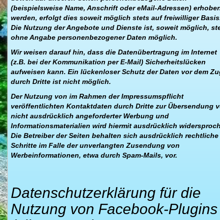
(beispielsweise Name, Anschrift oder eMail-Adressen) erhobe
werden, erfolgt dies soweit möglich stets auf freiwilliger Basis
Die Nutzung der Angebote und Dienste ist, soweit möglich, st
ohne Angabe personenbezogener Daten möglich.
Wir weisen darauf hin, dass die Datenübertragung im Internet
(z.B. bei der Kommunikation per E-Mail) Sicherheitslücken
aufweisen kann. Ein lückenloser Schutz der Daten vor dem Zug
durch Dritte ist nicht möglich.
Der Nutzung von im Rahmen der Impressumspflicht
veröffentlichten Kontaktdaten durch Dritte zur Übersendung 
nicht ausdrücklich angeforderter Werbung und
Informationsmaterialien wird hiermit ausdrücklich widersproc
Die Betreiber der Seiten behalten sich ausdrücklich rechtliche
Schritte im Falle der unverlangten Zusendung von
Werbeinformationen, etwa durch Spam-Mails, vor.
Datenschutzerklärung für die
Nutzung von Facebook-Plugins